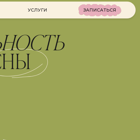
ЗАПИСАТЬСЯ
УСЛУГИ
СТЬ