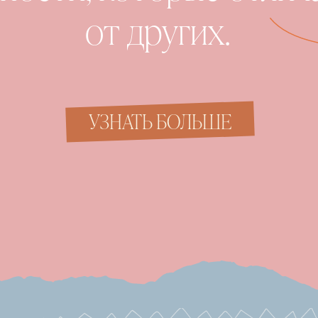
от других.
УЗНАТЬ БОЛЬШЕ