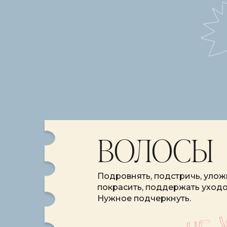
ВОЛОСЫ
Подровнять, подстричь, улож
покрасить, поддержать уходо
Нужное подчеркнуть.