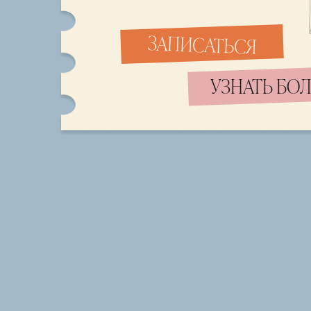
ЗАПИСАТЬСЯ
УЗНАТЬ БО