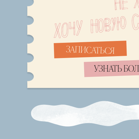
ЗАПИСАТЬСЯ
УЗНАТЬ БО